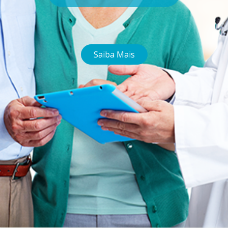
Saiba Mais