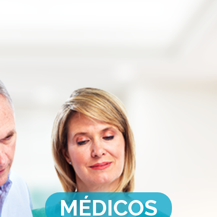
MÉDICOS